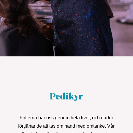
Pedikyr
Fötterna bär oss genom hela livet, och därför
förtjänar de att tas om hand med omtanke. Vår