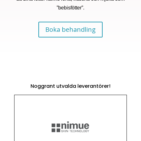
”bebisfötter”.
Boka behandling
Noggrant utvalda leverantörer!