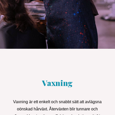
Vaxning
Vaxning är ett enkelt och snabbt sätt att avlägsna
oönskad hårväxt. Återväxten blir tunnare och