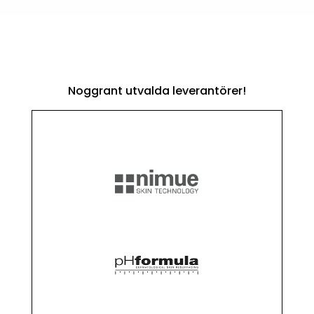
Noggrant utvalda leverantörer!